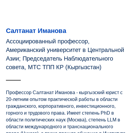
Салтанат Иманова
Ассоциированный профессор,
Американский университет в Центральной
Азии; Председатель Наблюдательного
совета, МТС ТПП КР (Кыргызстан)
Профессор Салтанат Иманова - кыргызский юрист с
20-летним опытом практической работы в области
гражданского, корпоративного, инвестиционного,
горного и трудового права. Имеет степень PhD в
области политических наук (Москва), степень LLM в
области международного и транснационального