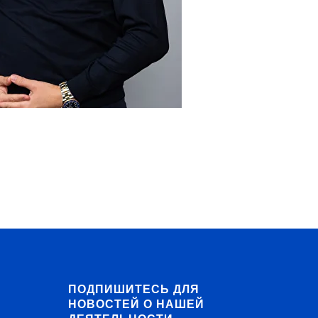
ПОДПИШИТЕСЬ ДЛЯ
НОВОСТЕЙ О НАШЕЙ