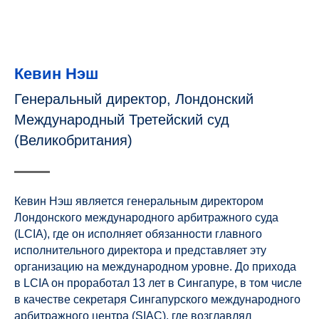
Кевин Нэш
Генеральный директор, Лондонский
Международный Третейский суд
(Великобритания)
Кевин Нэш является генеральным директором
Лондонского международного арбитражного суда
(LCIA), где он исполняет обязанности главного
исполнительного директора и представляет эту
организацию на международном уровне. До прихода
в LCIA он проработал 13 лет в Сингапуре, в том числе
в качестве секретаря Сингапурского международного
арбитражного центра (SIAC), где возглавлял