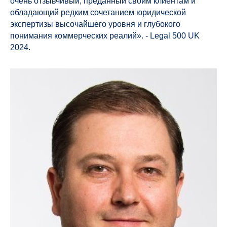
очень отзывчивый, преданный своим клиентам и
обладающий редким сочетанием юридической
экспертизы высочайшего уровня и глубокого
понимания коммерческих реалий». - Legal 500 UK
2024.