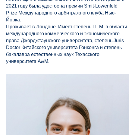
2021 году была удостоена премии Smit-Lowenfeld
Prize Международного арбитражного клуба Нью-
Йорка.
Проживает в Лондоне. Имеет степень LL.M. в области
международного коммерческого и экономического
права Джорджтаунского университета, степень Juris
Doctor Китайского университета Гонконга и степень
бакалавра естественных наук Техасского
университета A&M.