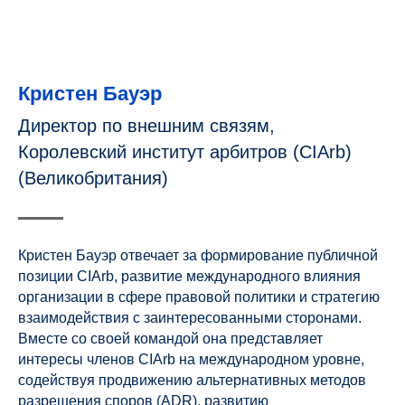
Кристен Бауэр
Директор по внешним связям,
Королевский институт арбитров (CIArb)
(Великобритания)
Кристен Бауэр отвечает за формирование публичной
позиции CIArb, развитие международного влияния
организации в сфере правовой политики и стратегию
взаимодействия с заинтересованными сторонами.
Вместе со своей командой она представляет
интересы членов CIArb на международном уровне,
содействуя продвижению альтернативных методов
разрешения споров (ADR), развитию