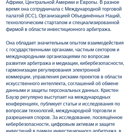
Африки, Центральной Америки и Европы. В разное
время она сотрудничала с Международной торговой
палатой (ICC), Организацией Объединённых Наций,
технологическим стартапом и специализированной
фирмой в области инвестиционного арбитража.
Она обладает значительным опытом взаимодействия
с государственными органами, частным сектором и
международными организациями по вопросам
развития арбитража и медиации, кибербезопасности,
гармонизации регулирования электронной
коммерции, управления рисками проектов в области
искусственного интеллекта, соглашений об обмене
данными и защиты персональных данных. Кристен
Бауэр регулярно выступает на международных
конференциях, публикует статьи и исследования по
вопросам технологий, международной торговли и
разрешения споров. За исследование, посвящённое
кибербезопасности, цифровым активам и защите
инвестиций в рамках инвестиционного арбитража, в