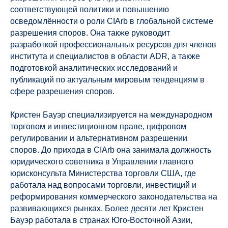
соответствующей политики и повышению
осведомлённости о роли CIArb в глобальной системе
разрешения споров. Она также руководит
разработкой профессиональных ресурсов для членов
института и специалистов в области ADR, а также
подготовкой аналитических исследований и
публикаций по актуальным мировым тенденциям в
сфере разрешения споров.
Кристен Бауэр специализируется на международном
торговом и инвестиционном праве, цифровом
регулировании и альтернативном разрешении
споров. До прихода в CIArb она занимала должность
юридического советника в Управлении главного
юрисконсульта Министерства торговли США, где
работала над вопросами торговли, инвестиций и
реформирования коммерческого законодательства на
развивающихся рынках. Более десяти лет Кристен
Бауэр работала в странах Юго-Восточной Азии,