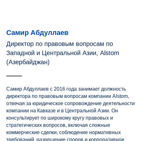
Самир Абдуллаев
Директор по правовым вопросам по
Западной и Центральной Азии, Alstom
(Азербайджан)
Самир Абдуллаев с 2016 года занимает должность
директора по правовым вопросам компании Alstom,
отвечая за юридическое сопровождение деятельности
компании на Кавказе и в Центральной Азии. Он
консультирует по широкому кругу правовых и
стратегических вопросов, включая сложные
коммерческие сделки, соблюдение нормативных
требований, разрешение споров и корпоративное