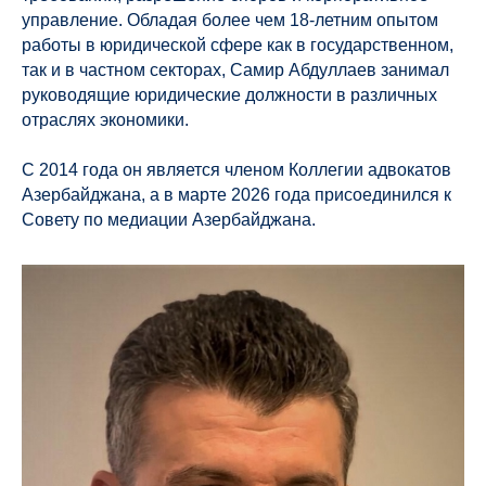
управление. Обладая более чем 18-летним опытом
работы в юридической сфере как в государственном,
так и в частном секторах, Самир Абдуллаев занимал
руководящие юридические должности в различных
отраслях экономики.
С 2014 года он является членом Коллегии адвокатов
Азербайджана, а в марте 2026 года присоединился к
Совету по медиации Азербайджана.