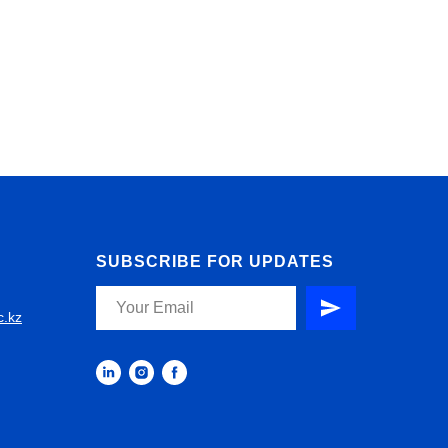
SUBSCRIBE FOR UPDATES
c.kz