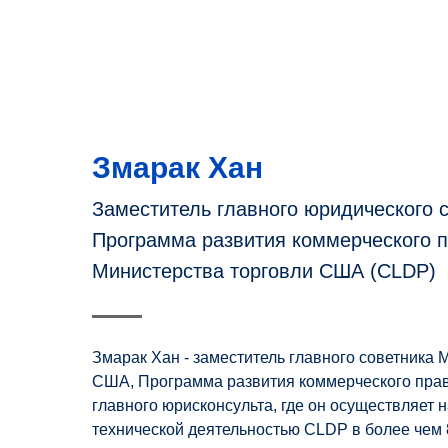
Змарак Хан
Заместитель главного юридического с
Программа развития коммерческого 
Министерства торговли США (CLDP)
Змарак Хан - заместитель главного советника 
США, Программа развития коммерческого пра
главного юрисконсульта, где он осуществляет 
технической деятельностью CLDP в более чем 