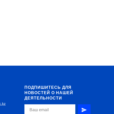
ПОДПИШИТЕСЬ ДЛЯ
НОВОСТЕЙ О НАШЕЙ
ДЕЯТЕЛЬНОСТИ
c.kz