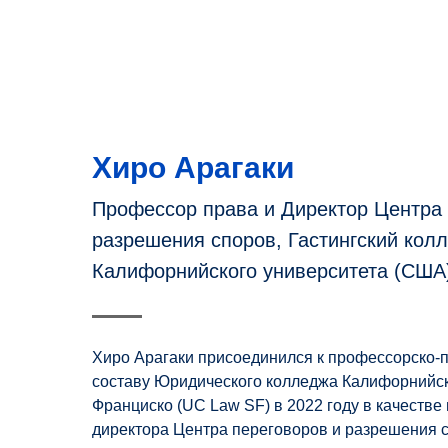
Хиро Арагаки
Профессор права и Директор Центра 
разрешения споров, Гастингский кол
Калифорнийского университета (США
Хиро Арагаки присоединился к профессорско-
составу Юридического колледжа Калифорнийск
Франциско (UC Law SF) в 2022 году в качестве
директора Центра переговоров и разрешения с