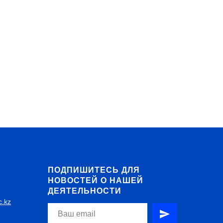
ПОДПИШИТЕСЬ ДЛЯ
НОВОСТЕЙ О НАШЕЙ
ДЕЯТЕЛЬНОСТИ
c.kz