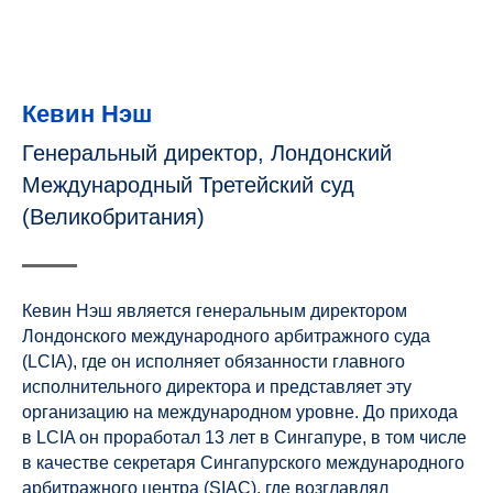
Кевин Нэш
Генеральный директор, Лондонский
Международный Третейский суд
(Великобритания)
Кевин Нэш является генеральным директором
Лондонского международного арбитражного суда
(LCIA), где он исполняет обязанности главного
исполнительного директора и представляет эту
организацию на международном уровне. До прихода
в LCIA он проработал 13 лет в Сингапуре, в том числе
в качестве секретаря Сингапурского международного
арбитражного центра (SIAC), где возглавлял