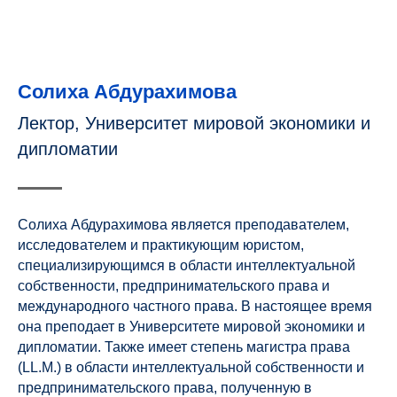
Солиха Абдурахимова
Лектор, Университет мировой экономики и
дипломатии
Солиха Абдурахимова является преподавателем,
исследователем и практикующим юристом,
специализирующимся в области интеллектуальной
собственности, предпринимательского права и
международного частного права. В настоящее время
она преподает в Университете мировой экономики и
дипломатии. Также имеет степень магистра права
(LL.M.) в области интеллектуальной собственности и
предпринимательского права, полученную в