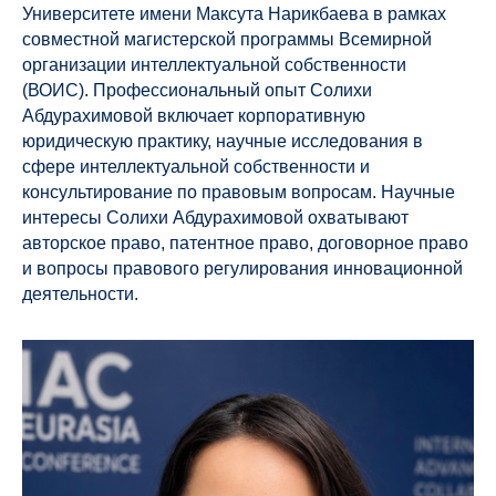
Университете имени Максута Нарикбаева в рамках
совместной магистерской программы Всемирной
организации интеллектуальной собственности
(ВОИС). Профессиональный опыт Солихи
Абдурахимовой включает корпоративную
юридическую практику, научные исследования в
сфере интеллектуальной собственности и
консультирование по правовым вопросам. Научные
интересы Солихи Абдурахимовой охватывают
авторское право, патентное право, договорное право
и вопросы правового регулирования инновационной
деятельности.