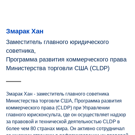
Змарак Хан
Заместитель главного юридического
советника,
Программа развития коммерческого права
Министерства торговли США (CLDP)
Змарак Хан - заместитель главного советника
Министерства торговли США, Программа развития
коммерческого права (CLDP) при Управлении
главного юрисконсульта, где он осуществляет надзор
за правовой и технической деятельностью CLDP в
более чем 80 странах мира. Он активно сотрудничал