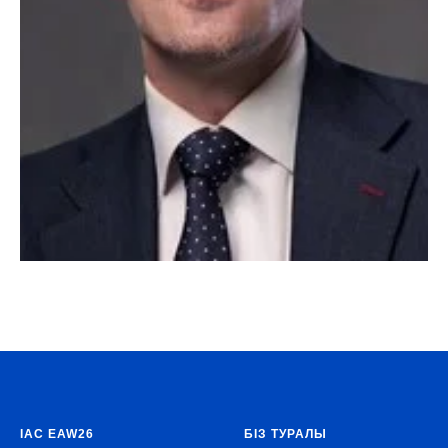
IAC EAW26
БІЗ ТУРАЛЫ