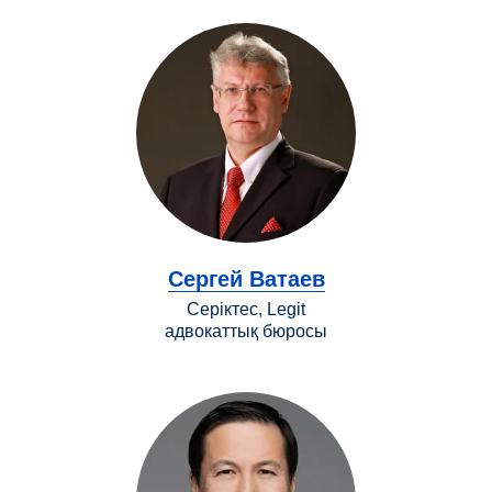
Сергей Ватаев
Серіктес, Legit
адвокаттық бюросы