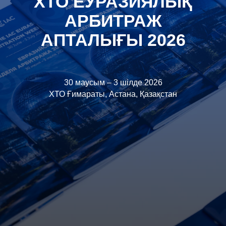
ХТО ЕУРАЗИЯЛЫҚ
АРБИТРАЖ
АПТАЛЫҒЫ 2026
30 маусым – 3 шілде 2026
ХТО Ғимараты, Астана, Қазақстан