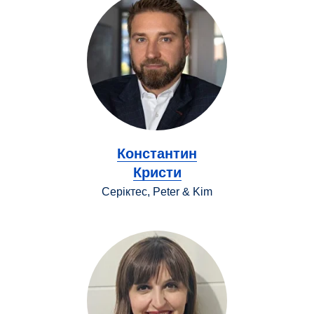
Константин
Кристи
Серіктес, Peter & Kim