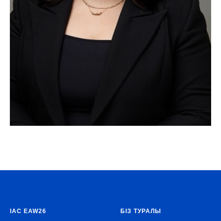
IAC EAW26
БІЗ ТУРАЛЫ